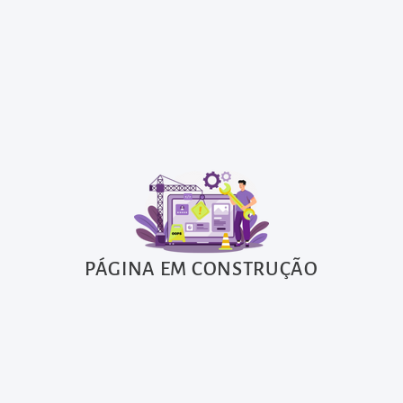
PÁGINA EM CONSTRUÇÃO