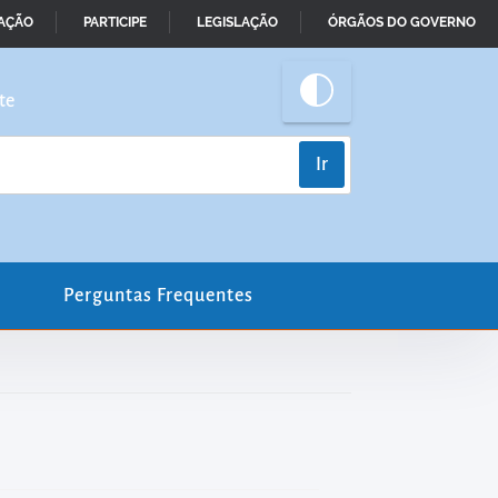
MAÇÃO
PARTICIPE
LEGISLAÇÃO
ÓRGÃOS DO GOVERNO
te
Perguntas Frequentes